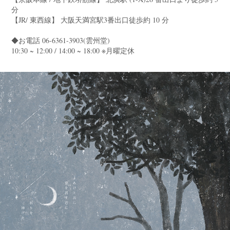
分
【JR/ 東西線】 大阪天満宮駅3番出口徒歩約 10 分
◆お電話 06-6361-3903(雲州堂)
10:30 ~ 12:00 / 14:00 ~ 18:00 ※月曜定休