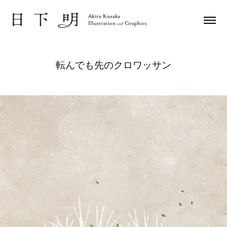
転んでも先のクロワッサン