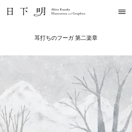
耳打ちのフーガ 第二楽章