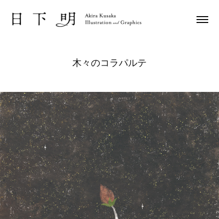
木々のコラパルテ