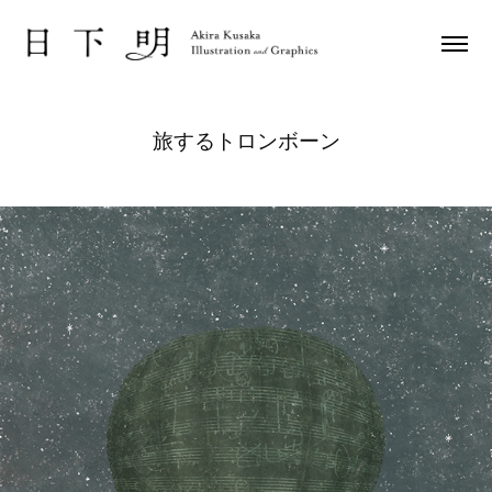
旅するトロンボーン