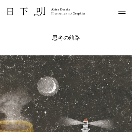
思考の航路