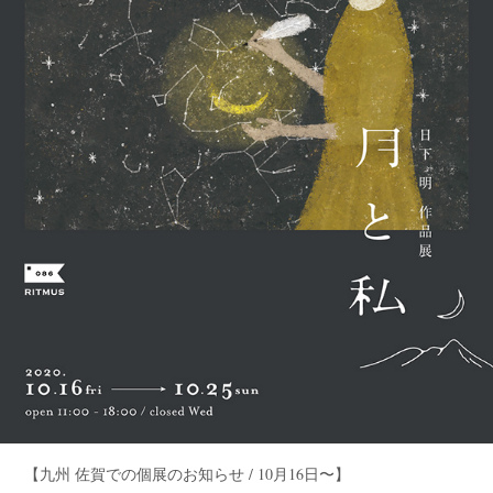
【九州 佐賀での個展のお知らせ / 10月16日〜】